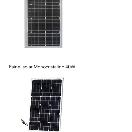
Painel solar Monocristalino 40W