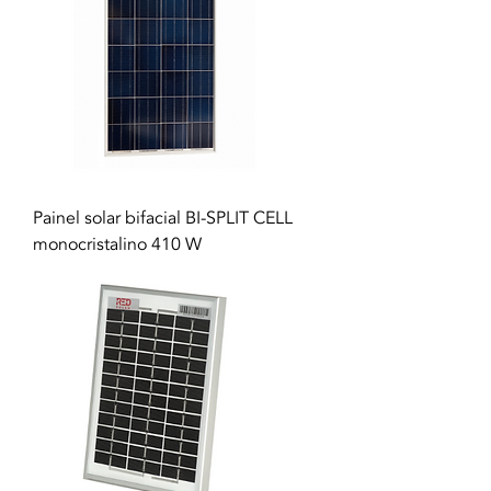
Painel solar bifacial BI-SPLIT CELL
monocristalino 410 W