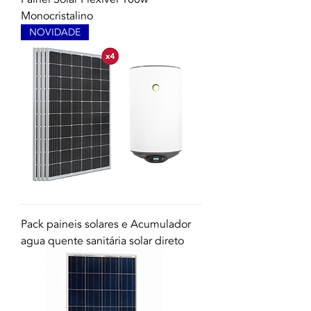
Monocristalino
NOVIDADE
Pack paineis solares e Acumulador
agua quente sanitária solar direto