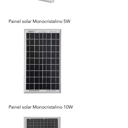
Painel solar Monocristalino 5W
Painel solar Monocristalino 10W