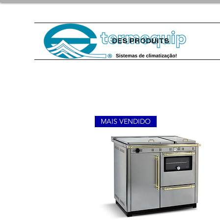
DES PRODUITS
MAIS VENDIDO