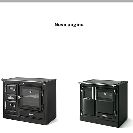
Nova página