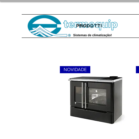
PRODOTTI
NOVIDADE