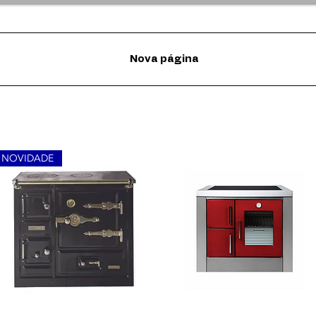
Nova página
NOVIDADE