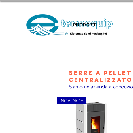
PRODOTTI
Serre a pelle
centralizzato
Siamo un'azienda a conduzion
NOVIDADE