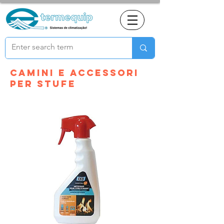
Camini e accessori
per stufe