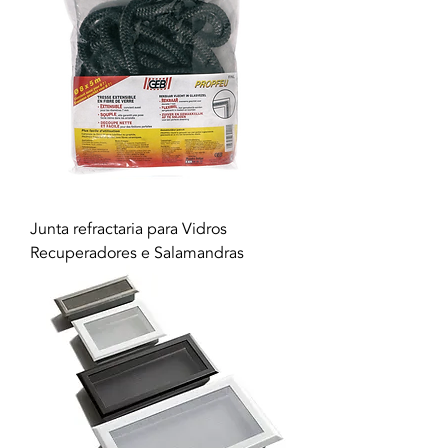
Junta refractaria para Vidros
Recuperadores e Salamandras