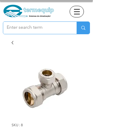
SKU : 8