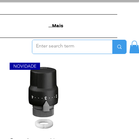
Mais...
NOVIDADE