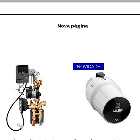
Nova página
NOVIDADE