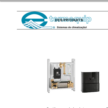
DES PRODUITS