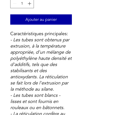
Ajouter au panier
Caractéristiques principales:
- Les tubes sont obtenus par
extrusion, à la température
appropriée, d'un mélange de
polyéthylène haute densité et
d'additifs, tels que des
stabilisants et des
antioxydants. La réticulation
se fait lors de l'extrusion par
la méthode au silane.
- Les tubes sont blancs -
lisses et sont fournis en
rouleaux ou en bâtonnets.
- La réticulation confère au