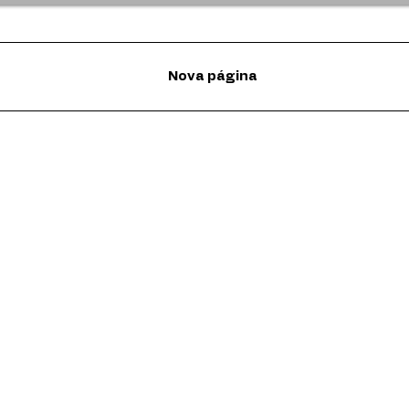
Nova página