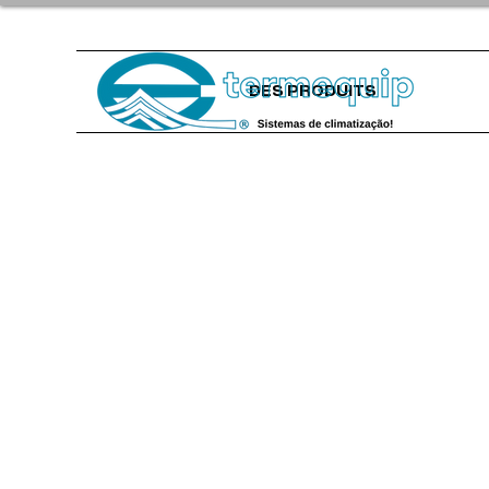
DES PRODUITS