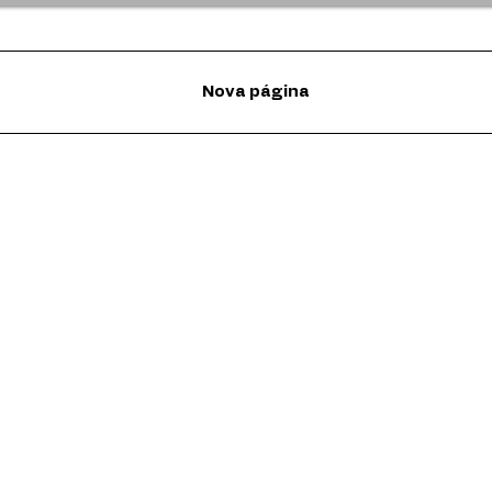
Nova página