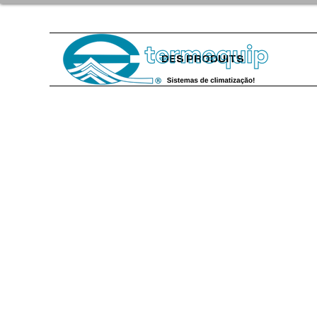
DES PRODUITS