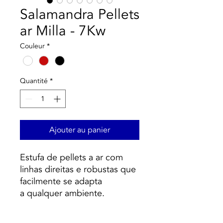
Salamandra Pellets
ar Milla - 7Kw
Couleur
*
Quantité
*
Ajouter au panier
Estufa de pellets a ar com
linhas direitas e robustas que
facilmente se adapta
a qualquer ambiente.