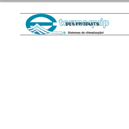
DES PRODUITS