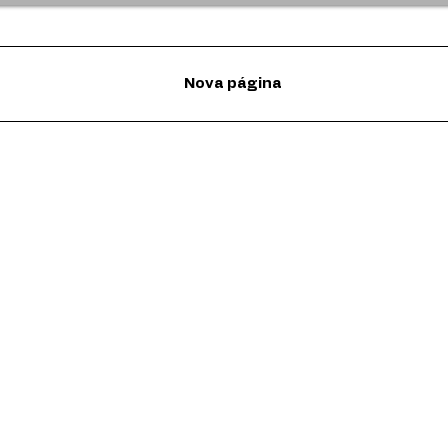
Nova página