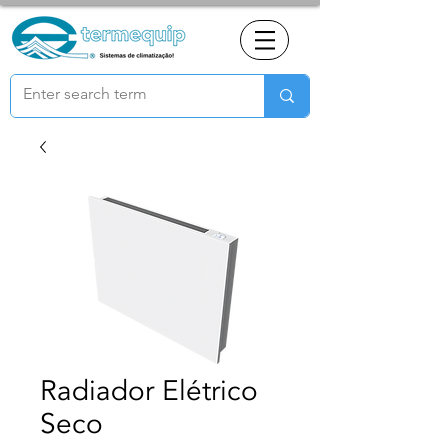
Radiador Elétrico
Seco