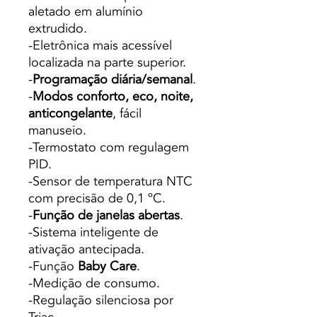
aletado em alumínio
extrudido.
-Eletrônica mais acessível
localizada na parte superior.
-
Programação diária/semanal
.
-
Modos conforto, eco, noite,
anticongelante
, fácil
manuseio.
-Termostato com regulagem
PID.
-Sensor de temperatura NTC
com precisão de 0,1 ºC.
-
Função de janelas abertas
.
-Sistema inteligente de
ativação antecipada.
-Função
Baby Care
.
-Medição de consumo.
-Regulação silenciosa por