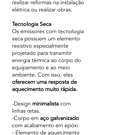
realizar reformas na instalação
elétrica ou realizar obras.
Tecnologia Seca
Os emissores com tecnologia
seca possuem um elemento
resistivo especialmente
projetado para transmitir
energia térmica ao corpo do
equipamento e ao meio
ambiente. Com isso, eles
oferecem uma resposta de
aquecimento muito rápida.
-Design
minimalista
com
linhas retas.
-Corpo em
aço galvanizado
com acabamento em epóxi.
- Elemento de aquecimento