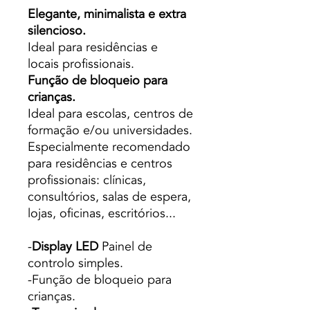
Elegante, minimalista e extra
silencioso.
Ideal para residências e
locais profissionais.
Função de bloqueio para
crianças.
Ideal para escolas, centros de
formação e/ou universidades.
Especialmente recomendado
para residências e centros
profissionais: clínicas,
consultórios, salas de espera,
lojas, oficinas, escritórios...
-
Display LED
Painel de
controlo simples.
-Função de bloqueio para
crianças.