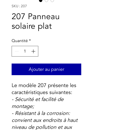
SKU : 207
207 Panneau
solaire plat
Quantité
*
Ajouter au panier
Le modèle 207 présente les
caractéristiques suivantes:
- Sécurité et facilité de
montage;
- Résistant à la corrosion:
convient aux endroits à haut
niveau de pollution et aux