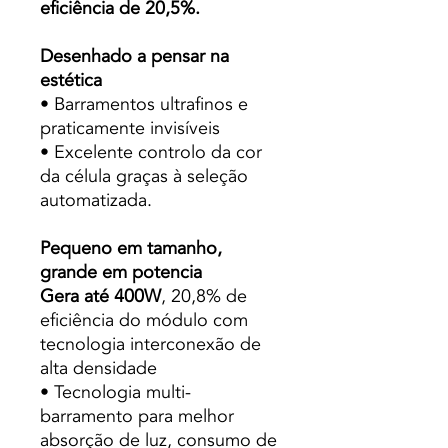
eficiência de 20,5%.
Desenhado a pensar na
estética
• Barramentos ultrafinos e
praticamente invisíveis
• Excelente controlo da cor
da célula graças à seleção
automatizada.
Pequeno em tamanho,
grande em potencia
Gera até 400W
, 20,8% de
eficiência do módulo com
tecnologia interconexão de
alta densidade
• Tecnologia multi-
barramento para melhor
absorção de luz, consumo de