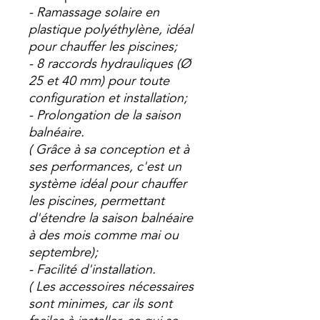
- Ramassage solaire en
plastique polyéthylène, idéal
pour chauffer les piscines;
- 8 raccords hydrauliques (Ø
25 et 40 mm) pour toute
configuration et installation;
- Prolongation de la saison
balnéaire.
(
Grâce à sa conception et à
ses performances, c'est un
système idéal pour chauffer
les piscines, permettant
d'étendre la saison balnéaire
à des mois comme mai ou
septembre);
- Facilité d'installation.
(
Les accessoires nécessaires
sont minimes, car ils sont