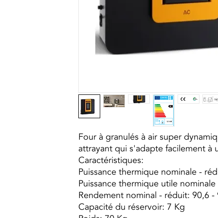
Four à granulés à air super dynami
attrayant qui s'adapte facilement 
Caractéristiques:
Puissance thermique nominale - rédu
Puissance thermique utile nominale -
Rendement nominal - réduit: 90,6 -
Capacité du réservoir: 7 Kg