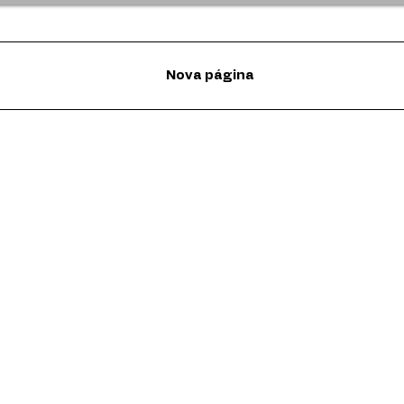
Nova página