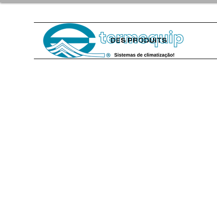
DES PRODUITS