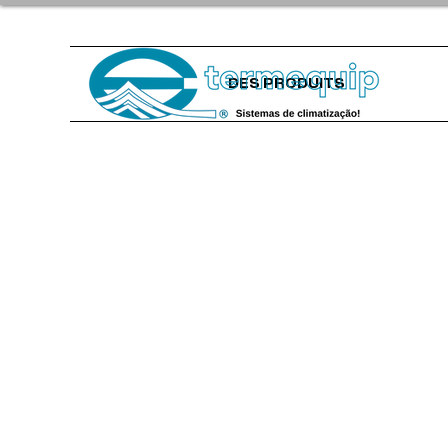
DES PRODUITS