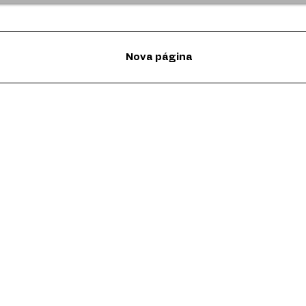
Nova página