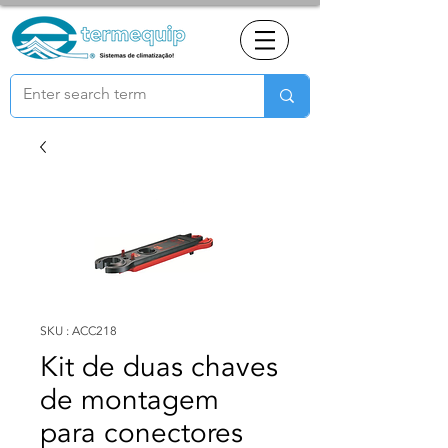
SKU : ACC218
Kit de duas chaves
de montagem
para conectores