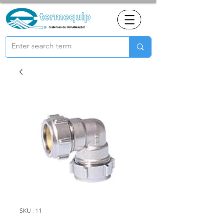
SKU : 11