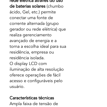
rede elétrica através do uso
de baterias solares
(chumbo
ácido, Gel, etc.) permite
conectar uma fonte de
corrente alternada (grupo
gerador ou rede elétrica) que
realiza gerenciamento
avançado de energia e a
torna a escolha ideal para sua
residência, empresa ou
residência isolada.
O display LCD com
iluminação de alta resolução
oferece operações de fácil
acesso e configuráveis ​​pelo
usuário.
Características técnicas
Ampla faixa de tensão de