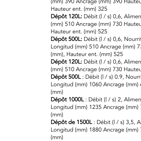
(mm) 390 Ancrage (mm) 390 Hauteur
Hauteur ent. (mm) 325
Dépôt 120L:
Débit (l / s) 0,6, Alim
(mm) 510 Ancrage (mm) 730 Hauteur
Hauteur ent. (mm) 525
Dépôt 500L:
Débit (l / s) 0,6, Nourri
Longitud (mm) 510 Ancrage (mm) 73
(mm), Hauteur ent. (mm) 525
Dépôt 120L:
Débit (l / s) 0,6, Alim
(mm) 510 Ancrage (mm) 730 Hauteu
Dépôt 500L
: Débit (l / s) 0.9, Nour
Longitud (mm) 1060 Ancrage (mm) 6
(mm)
Dépôt 1000L
: Débit (l / s) 2, Alim
Longitud (mm) 1235 Ancrage (mm) 
(mm)
Dépôt de 1500L
: Débit (l / s) 3,5,
Longitud (mm) 1880 Ancrage (mm) 
(mm)