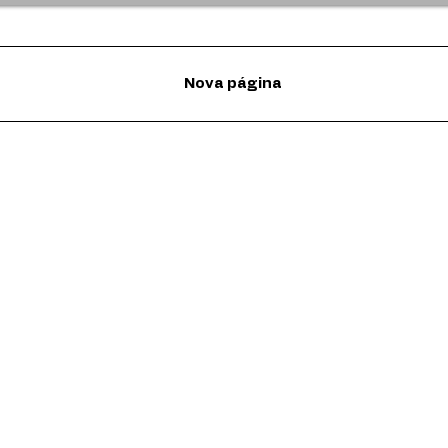
Nova página