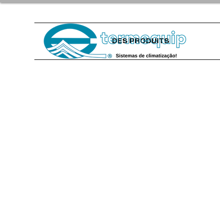
DES PRODUITS