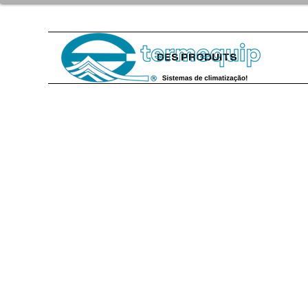
DES PRODUITS