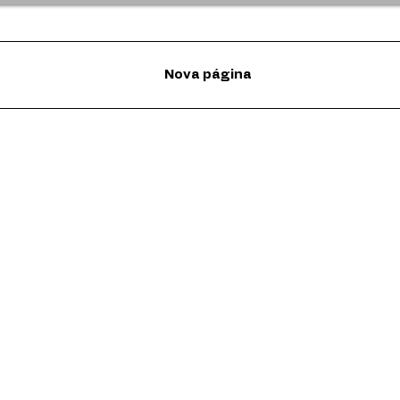
Nova página