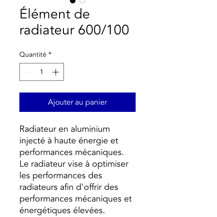
Élément de
radiateur 600/100
Quantité
*
Ajouter au panier
Radiateur en aluminium
injecté à haute énergie et
performances mécaniques.
Le radiateur vise à optimiser
les performances des
radiateurs afin d'offrir des
performances mécaniques et
énergétiques élevées.