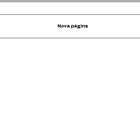
Nova página