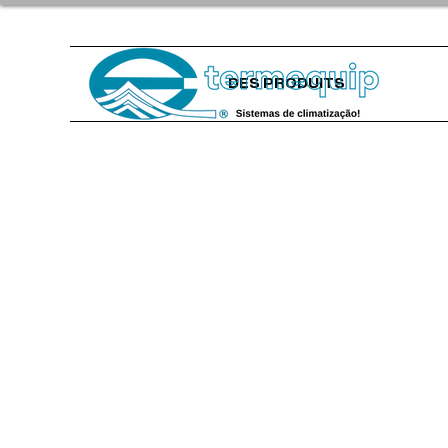
DES PRODUITS