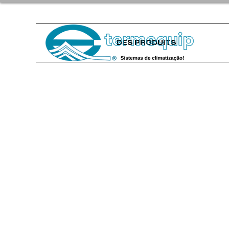
DES PRODUITS