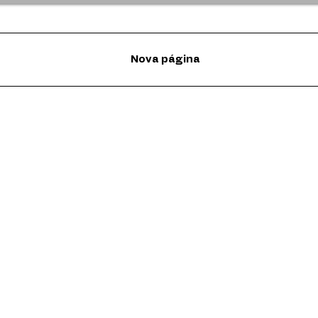
Nova página