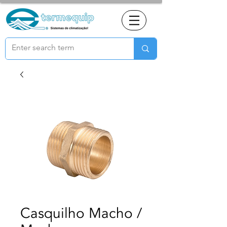
Casquilho Macho /