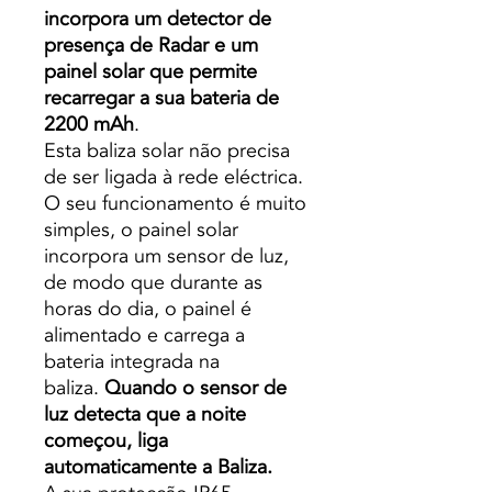
incorpora um detector de
presença de Radar e um
painel solar que permite
recarregar a sua bateria de
2200 mAh
.
Esta baliza solar não precisa
de ser ligada à rede eléctrica.
O seu funcionamento é muito
simples, o painel solar
incorpora um sensor de luz,
de modo que durante as
horas do dia, o painel é
alimentado e carrega a
bateria integrada na
baliza.
Quando o sensor de
luz detecta que a noite
começou, liga
automaticamente a Baliza.