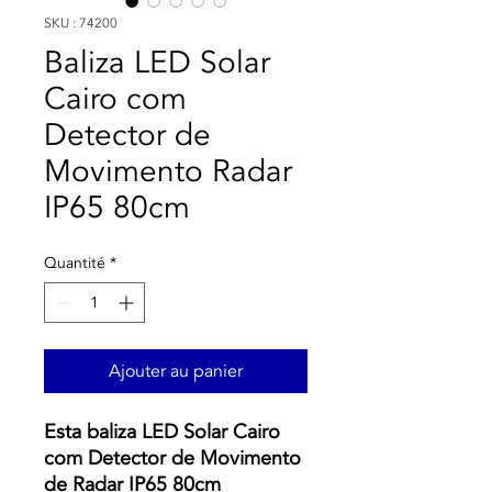
SKU : 74200
Baliza LED Solar
Cairo com
Detector de
Movimento Radar
IP65 80cm
Quantité
*
Ajouter au panier
Esta baliza LED Solar Cairo
com Detector de Movimento
de Radar IP65 80cm