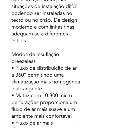
situações de instalação difícil
podendo ser instaladas no
tecto ou no chão. De design
moderno e com linhas finas,
adequam-se a diferentes
estilos.
Modos de insuflação
breezeless
• Fluxo de distribuição de ar
a 360° permitindo uma
climatização mais homogénea
e abrangente
• Matriz com 10.800 micro
perfurações proporciona um
fluxo de ar mais suave e um
ambiente mais confortável
• Fluxo de ar mais