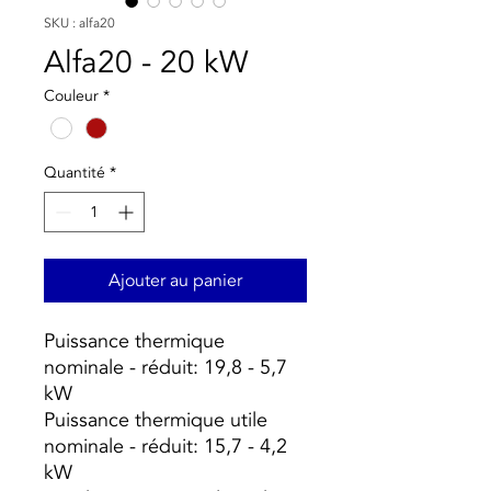
SKU : alfa20
Alfa20 - 20 kW
Couleur
*
Quantité
*
Ajouter au panier
Puissance thermique
nominale - réduit: 19,8 - 5,7
kW
Puissance thermique utile
nominale - réduit: 15,7 - 4,2
kW