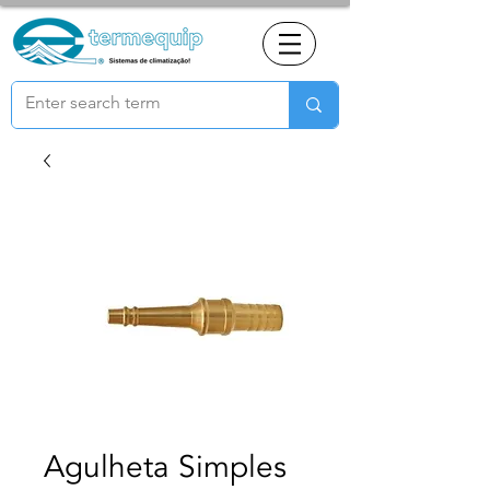
Agulheta Simples