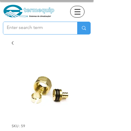
SKU : 59