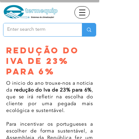
REDUÇÃO DO
IVA DE 23%
PARA 6%
O inicio do ano trouxe-nos a noticia
da
redução do Iva de 23% para 6%
,
que se irá refletir na escolha do
cliente por uma pegada mais
ecológica
e sustentável.
Para incentivar os portugueses a
escolher de forma sustentável, a
Assembleia da República fez um