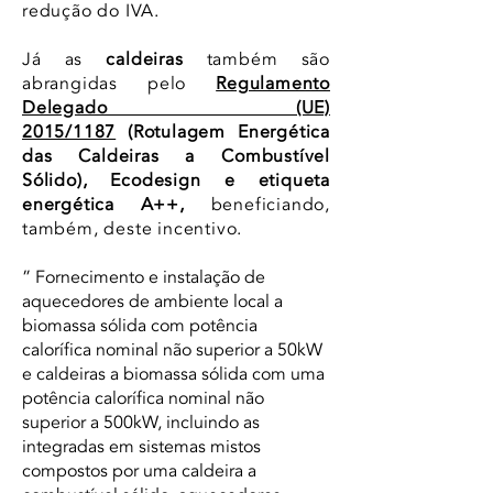
redução do IVA.
Já as
caldeiras
também são
abrangidas pelo
Regulamento
Delegado (UE)
2015/1187
(Rotulagem Energética
das Caldeiras a Combustível
Sólido), Ecodesign e etiqueta
energética A++,
beneficiando,
também, deste incentivo.
” Fornecimento e instalação de
aquecedores de ambiente local a
biomassa sólida com potência
calorífica nominal não superior a 50kW
e caldeiras a biomassa sólida com uma
potência calorífica nominal não
superior a 500kW, incluindo as
integradas em sistemas mistos
compostos por uma caldeira a