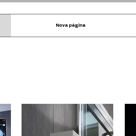
Nova página