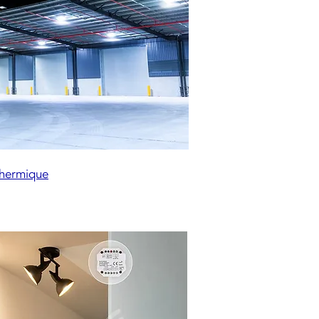
hermique