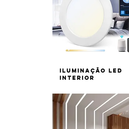
Iluminação led
interior