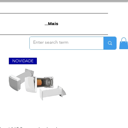
Mais...
NOVIDADE