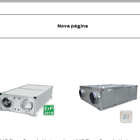
Nova página