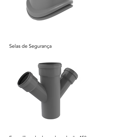
Selas de Segurança