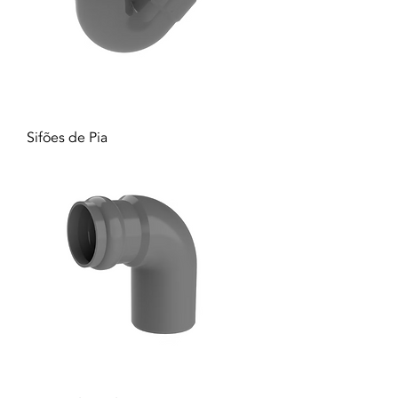
Sifões de Pia