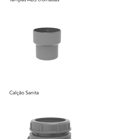
Calção Sanita