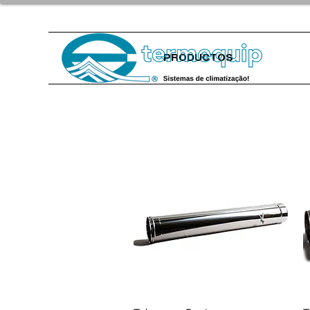
PRODUCTOS