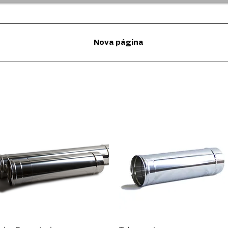
Nova página