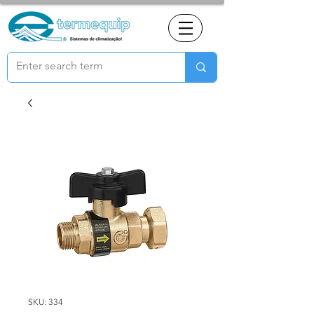
SKU: 334