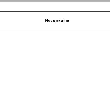
Nova página