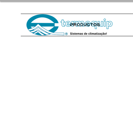
PRODUCTOS