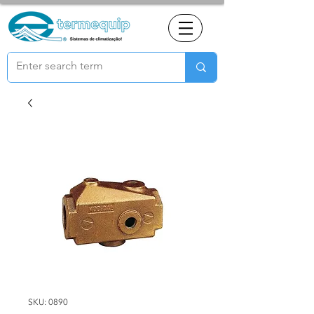
SKU: 0890