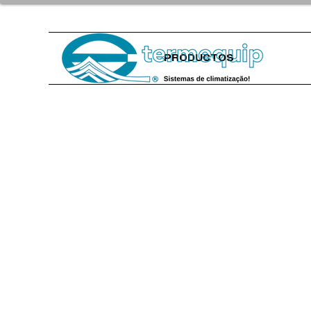
PRODUCTOS