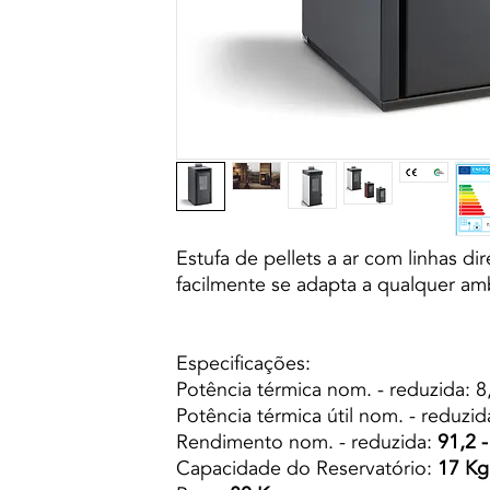
Estufa de pellets a ar com linhas di
facilmente se adapta a qualquer am
Especificações:
Potência térmica nom. - reduzida: 8
Potência térmica útil nom. - reduzid
Rendimento nom. - reduzida:
91,2 
Capacidade do Reservatório:
17 Kg