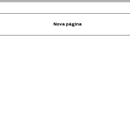
Nova página