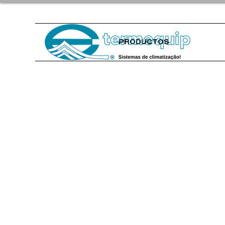
PRODUCTOS