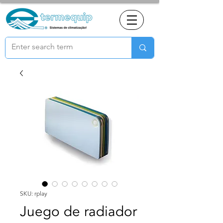
SKU: rplay
Juego de radiador