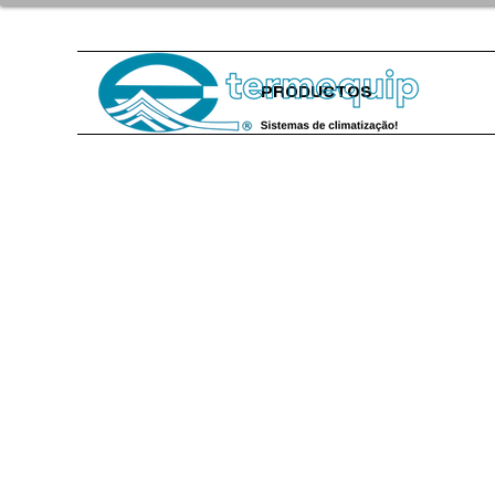
PRODUCTOS