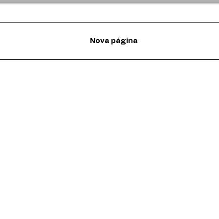
Nova página