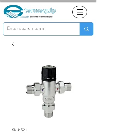
SKU: 521