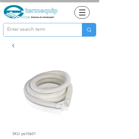
SKU: ps10601