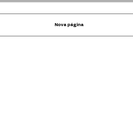
Nova página