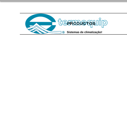
PRODUCTOS