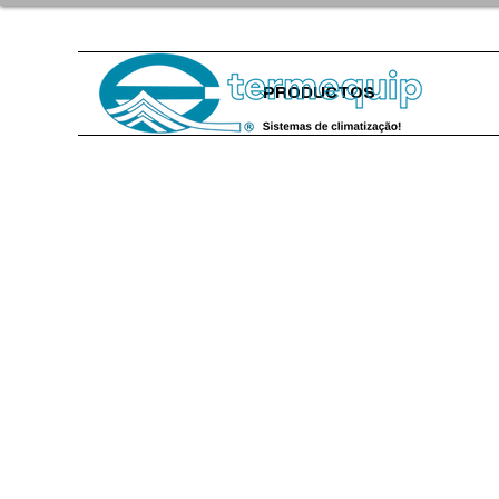
PRODUCTOS