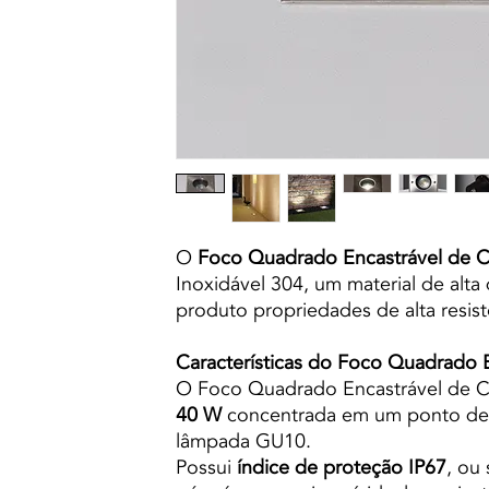
O
Foco Quadrado Encastrável de C
Inoxidável 304, um material de alta
produto propriedades de alta resist
Características do Foco Quadrado 
O Foco Quadrado Encastrável de 
40 W
concentrada em um ponto de l
lâmpada GU10.
Possui
índice de proteção IP67
, ou