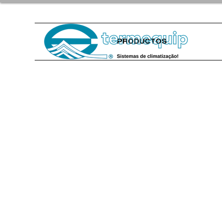
PRODUCTOS