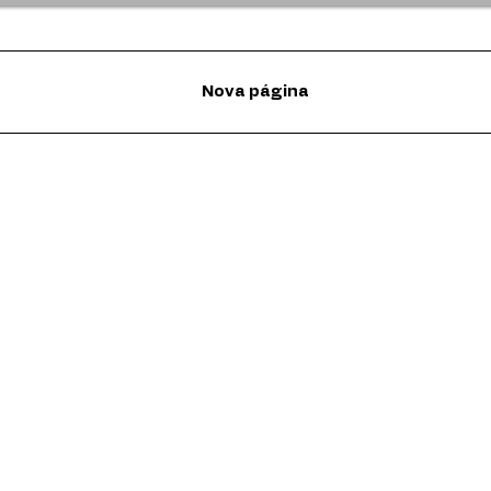
Nova página